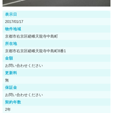
表示日
2017/01/17
物件地域
京都市右京区嵯峨天龍寺中島町
所在地
京都市右京区嵯峨天龍寺中島町8番1
金額
お問い合わせください
更新料
無
保証金
お問い合わせください
契約年数
2年