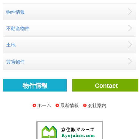
物件情報
不動産物件
土地
賃貸物件
物件情報
Contact
ホーム
最新情報
会社案内