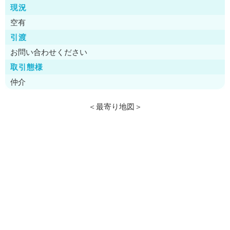
現況
空有
引渡
お問い合わせください
取引態様
仲介
＜最寄り地図＞