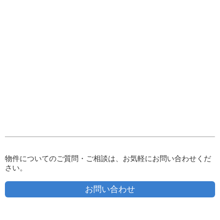
物件についてのご質問・ご相談は、お気軽にお問い合わせくだ
さい。
お問い合わせ